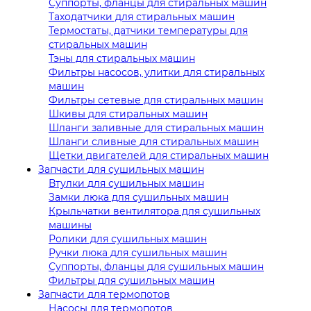
Суппорты, фланцы для стиральных машин
Таходатчики для стиральных машин
Термостаты, датчики температуры для
стиральных машин
Тэны для стиральных машин
Фильтры насосов, улитки для стиральных
машин
Фильтры сетевые для стиральных машин
Шкивы для стиральных машин
Шланги заливные для стиральных машин
Шланги сливные для стиральных машин
Щетки двигателей для стиральных машин
Запчасти для сушильных машин
Втулки для сушильных машин
Замки люка для сушильных машин
Крыльчатки вентилятора для сушильных
машины
Ролики для сушильных машин
Ручки люка для сушильных машин
Суппорты, фланцы для сушильных машин
Фильтры для сушильных машин
Запчасти для термопотов
Насосы для термопотов