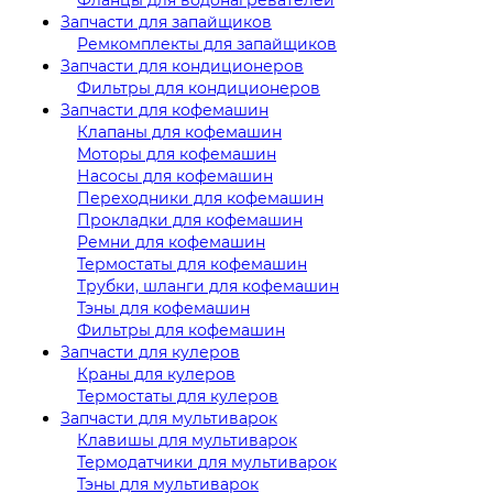
Запчасти для запайщиков
Ремкомплекты для запайщиков
Запчасти для кондиционеров
Фильтры для кондиционеров
Запчасти для кофемашин
Клапаны для кофемашин
Моторы для кофемашин
Насосы для кофемашин
Переходники для кофемашин
Прокладки для кофемашин
Ремни для кофемашин
Термостаты для кофемашин
Трубки, шланги для кофемашин
Тэны для кофемашин
Фильтры для кофемашин
Запчасти для кулеров
Краны для кулеров
Термостаты для кулеров
Запчасти для мультиварок
Клавишы для мультиварок
Термодатчики для мультиварок
Тэны для мультиварок