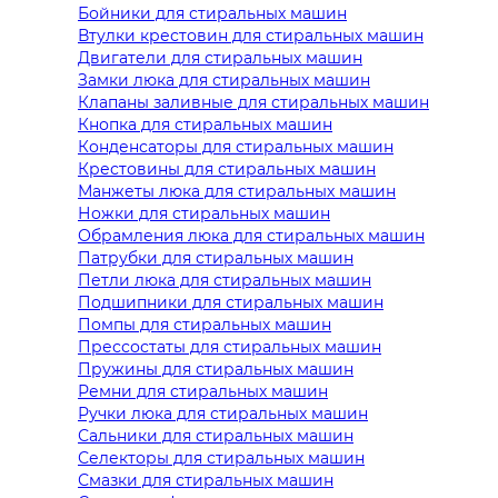
Бойники для стиральных машин
Втулки крестовин для стиральных машин
Двигатели для стиральных машин
Замки люка для стиральных машин
Клапаны заливные для стиральных машин
Кнопка для стиральных машин
Конденсаторы для стиральных машин
Крестовины для стиральных машин
Манжеты люка для стиральных машин
Ножки для стиральных машин
Обрамления люка для стиральных машин
Патрубки для стиральных машин
Петли люка для стиральных машин
Подшипники для стиральных машин
Помпы для стиральных машин
Прессостаты для стиральных машин
Пружины для стиральных машин
Ремни для стиральных машин
Ручки люка для стиральных машин
Сальники для стиральных машин
Селекторы для стиральных машин
Смазки для стиральных машин