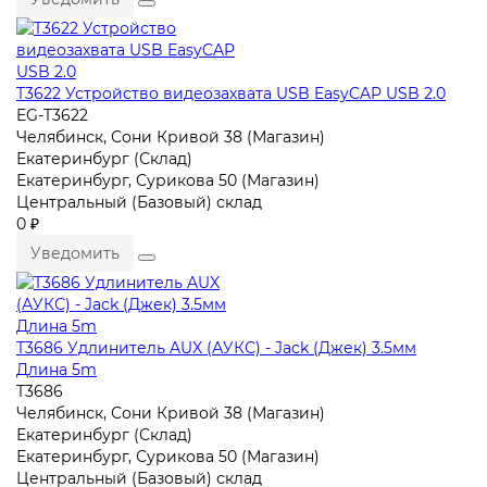
T3622 Устройство видеозахвата USB EasyCAP USB 2.0
EG-T3622
Челябинск, Сони Кривой 38 (Магазин)
Екатеринбург (Склад)
Екатеринбург, Сурикова 50 (Магазин)
Центральный (Базовый) склад
0 ₽
Уведомить
T3686 Удлинитель AUX (АУКС) - Jack (Джек) 3.5мм
Длина 5m
T3686
Челябинск, Сони Кривой 38 (Магазин)
Екатеринбург (Склад)
Екатеринбург, Сурикова 50 (Магазин)
Центральный (Базовый) склад