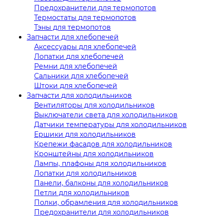
Предохранители для термопотов
Термостаты для термопотов
Тэны для термопотов
Запчасти для хлебопечей
Аксессуары для хлебопечей
Лопатки для хлебопечей
Ремни для хлебопечей
Сальники для хлебопечей
Штоки для хлебопечей
Запчасти для холодильников
Вентиляторы для холодильников
Выключатели света для холодильников
Датчики температуры для холодильников
Ершики для холодильников
Крепежи фасадов для холодильников
Кронштейны для холодильников
Лампы, плафоны для холодильников
Лопатки для холодильников
Панели, балконы для холодильников
Петли для холодильников
Полки, обрамления для холодильников
Предохранители для холодильников