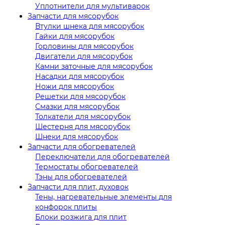
Уплотнители для мультиварок
Запчасти для мясорубок
Втулки шнека для мясорубок
Гайки для мясорубок
Горловины для мясорубок
Двигатели для мясорубок
Камни заточные для мясорубок
Насадки для мясорубок
Ножи для мясорубок
Решетки для мясорубок
Смазки для мясорубок
Толкатели для мясорубок
Шестерня для мясорубок
Шнеки для мясорубок
Запчасти для обогревателей
Переключатели для обогревателей
Термостаты обогревателей
Тэны для обогревателей
Запчасти для плит, духовок
Тены, нагревательные элементы для
конфорок плиты
Блоки розжига для плит