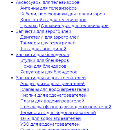
Аксессуары для телевизоров
Антенны для телевизоров
Кабели, переходники для телевизоров
Кронштейны для телевизоров
Пульты ДУ, клавиатуры для телевизоров
Запчасти для аэрогрилей
Двигатели для аэрогрилей
Таймеры для аэрогрилей
Тэны для аэрогрилей
Запчасти для блендеров
Втулки для блендеров
Ножи для блендеров
Редукторы для блендеров
Запчасти для водонагревателей
Аноды для водонагревателей
Клапаны для водонагревателей
Кнопки для водонагревателей
Платы для водонагревателей
Прокладка фланца для водонагревателей
Термостаты для водонагревателей
Тэны для водонагревателей
УЗО для водонагревателей
Фланцы для водонагревателей