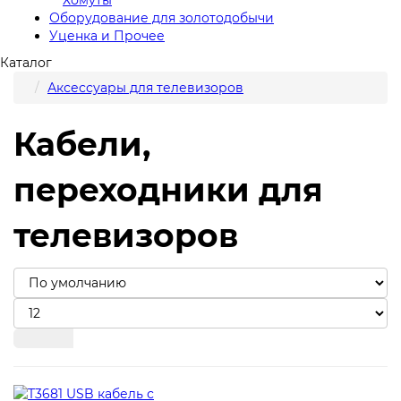
Оборудование для золотодобычи
Уценка и Прочее
Каталог
Аксессуары для телевизоров
Кабели,
переходники для
телевизоров