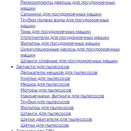
Ремкомплекты дверцы для посудомоечных
машин
Сальники для посудомоечных машин
Трубки подачи воды для посудомоечных
машин
Тэны для посудомоечных машин
Уплотнители для посудомоечных машин
Фильтры для посудомоечных машин
Циркуляционные насосы для посудомоечных
машин
Шланги сливные для посудомоечных машин
Запчасти для пылесосов
Держатели мешков для пылесосов
Кнопки для пылесосов
Мешки для пылесосов
Моторы для пылесосов
Наконечники, фитинги для пылесосов
Трубки для пылесосов
Фильтры для пылесосов
Шланги для пылесосов
Щетки двигателя для пылесосов
Щетки для пылесосов
Запчасти для СВЧ