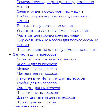
Ремкомплекты дверцы для посудомоечных
машин
Сальники для посудомоечных машин
Трубки подачи воды для посудомоечных
машин
Тэны для посудомоечных машин
Уплотнители для посудомоечных машин
Фильтры для посудомоечных машин
Циркуляционные насосы для посудомоечных
машин
Шланги сливные для посудомоечных машин
Запчасти для пылесосов
Держатели мешков для пылесосов
Кнопки для пылесосов
Мешки для пылесосов
Моторы для пылесосов
Наконечники, фитинги для пылесосов
Трубки для пылесосов
Фильтры для пылесосов
Шланги для пылесосов
Щетки двигателя для пылесосов
Щетки для пылесосов
Запчасти для СВЧ