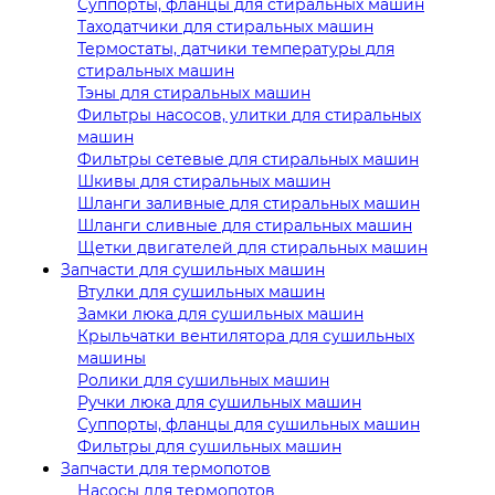
Суппорты, фланцы для стиральных машин
Таходатчики для стиральных машин
Термостаты, датчики температуры для
стиральных машин
Тэны для стиральных машин
Фильтры насосов, улитки для стиральных
машин
Фильтры сетевые для стиральных машин
Шкивы для стиральных машин
Шланги заливные для стиральных машин
Шланги сливные для стиральных машин
Щетки двигателей для стиральных машин
Запчасти для сушильных машин
Втулки для сушильных машин
Замки люка для сушильных машин
Крыльчатки вентилятора для сушильных
машины
Ролики для сушильных машин
Ручки люка для сушильных машин
Суппорты, фланцы для сушильных машин
Фильтры для сушильных машин
Запчасти для термопотов
Насосы для термопотов