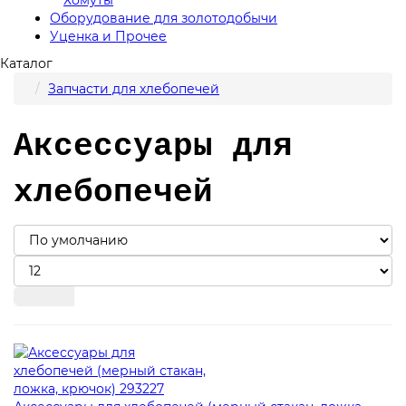
Оборудование для золотодобычи
Уценка и Прочее
Каталог
Запчасти для хлебопечей
Аксессуары для
хлебопечей