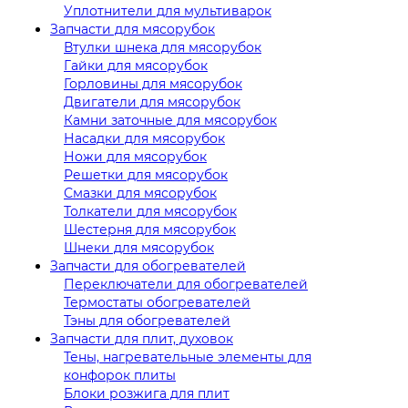
Уплотнители для мультиварок
Запчасти для мясорубок
Втулки шнека для мясорубок
Гайки для мясорубок
Горловины для мясорубок
Двигатели для мясорубок
Камни заточные для мясорубок
Насадки для мясорубок
Ножи для мясорубок
Решетки для мясорубок
Смазки для мясорубок
Толкатели для мясорубок
Шестерня для мясорубок
Шнеки для мясорубок
Запчасти для обогревателей
Переключатели для обогревателей
Термостаты обогревателей
Тэны для обогревателей
Запчасти для плит, духовок
Тены, нагревательные элементы для
конфорок плиты
Блоки розжига для плит