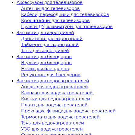
Аксессуары для телевизоров
Антенны для телевизоров
Кабели, переходники для телевизоров
Кронштейны для телевизоров
Пульты ДУ, клавиатуры для телевизоров
Запчасти для аэрогрилей
Двигатели для аэрогрилей
Таймеры для аэрогрилей
Тэны для аэрогрилей
Запчасти для блендеров
Втулки для блендеров
Ножи для блендеров
Редукторы для блендеров
Запчасти для водонагревателей
Аноды для водонагревателей
Клапаны для водонагревателей
Кнопки для водонагревателей
Платы для водонагревателей
Прокладка фланца для водонагревателей
Термостаты для водонагревателей
Тэны для водонагревателей
УЗО для водонагревателей
Фланцы для водонагревателей