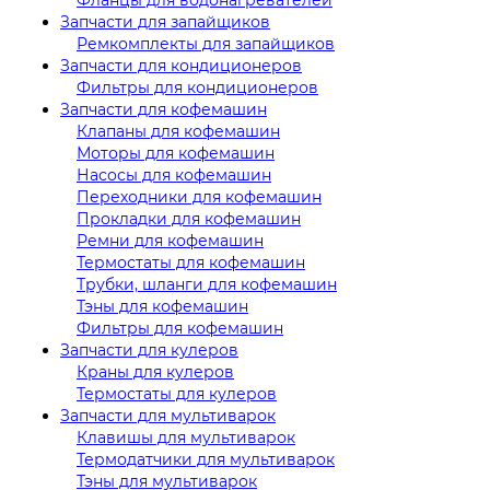
Запчасти для запайщиков
Ремкомплекты для запайщиков
Запчасти для кондиционеров
Фильтры для кондиционеров
Запчасти для кофемашин
Клапаны для кофемашин
Моторы для кофемашин
Насосы для кофемашин
Переходники для кофемашин
Прокладки для кофемашин
Ремни для кофемашин
Термостаты для кофемашин
Трубки, шланги для кофемашин
Тэны для кофемашин
Фильтры для кофемашин
Запчасти для кулеров
Краны для кулеров
Термостаты для кулеров
Запчасти для мультиварок
Клавишы для мультиварок
Термодатчики для мультиварок
Тэны для мультиварок