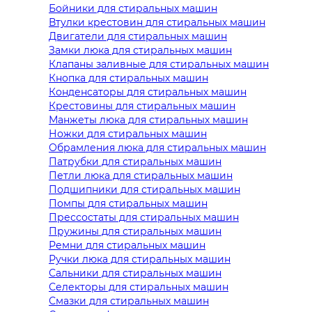
Бойники для стиральных машин
Втулки крестовин для стиральных машин
Двигатели для стиральных машин
Замки люка для стиральных машин
Клапаны заливные для стиральных машин
Кнопка для стиральных машин
Конденсаторы для стиральных машин
Крестовины для стиральных машин
Манжеты люка для стиральных машин
Ножки для стиральных машин
Обрамления люка для стиральных машин
Патрубки для стиральных машин
Петли люка для стиральных машин
Подшипники для стиральных машин
Помпы для стиральных машин
Прессостаты для стиральных машин
Пружины для стиральных машин
Ремни для стиральных машин
Ручки люка для стиральных машин
Сальники для стиральных машин
Селекторы для стиральных машин
Смазки для стиральных машин