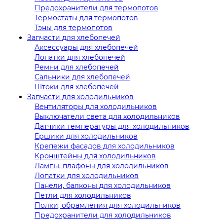
Предохранители для термопотов
Термостаты для термопотов
Тэны для термопотов
Запчасти для хлебопечей
Аксессуары для хлебопечей
Лопатки для хлебопечей
Ремни для хлебопечей
Сальники для хлебопечей
Штоки для хлебопечей
Запчасти для холодильников
Вентиляторы для холодильников
Выключатели света для холодильников
Датчики температуры для холодильников
Ершики для холодильников
Крепежи фасадов для холодильников
Кронштейны для холодильников
Лампы, плафоны для холодильников
Лопатки для холодильников
Панели, балконы для холодильников
Петли для холодильников
Полки, обрамления для холодильников
Предохранители для холодильников