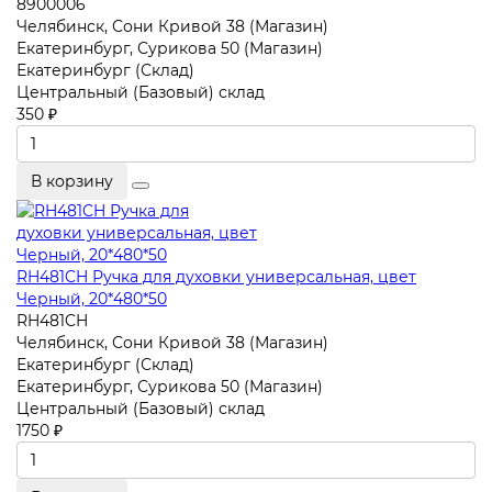
8900006
Челябинск, Сони Кривой 38 (Магазин)
Екатеринбург, Сурикова 50 (Магазин)
Екатеринбург (Склад)
Центральный (Базовый) склад
350 ₽
В корзину
RH481CH Ручка для духовки универсальная, цвет
Черный, 20*480*50
RH481CH
Челябинск, Сони Кривой 38 (Магазин)
Екатеринбург (Склад)
Екатеринбург, Сурикова 50 (Магазин)
Центральный (Базовый) склад
1750 ₽