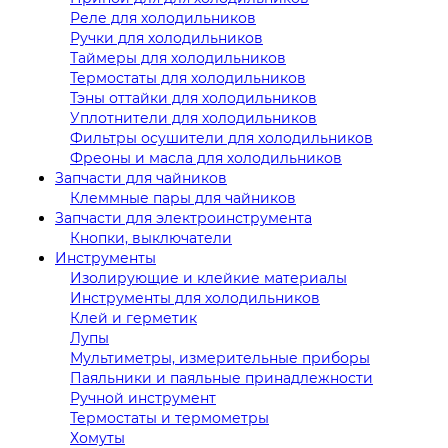
Реле для холодильников
Ручки для холодильников
Таймеры для холодильников
Термостаты для холодильников
Тэны оттайки для холодильников
Уплотнители для холодильников
Фильтры осушители для холодильников
Фреоны и масла для холодильников
Запчасти для чайников
Клеммные пары для чайников
Запчасти для электроинструмента
Кнопки, выключатели
Инструменты
Изолирующие и клейкие материалы
Инструменты для холодильников
Клей и герметик
Лупы
Мультиметры, измерительные приборы
Паяльники и паяльные принадлежности
Ручной инструмент
Термостаты и термометры
Хомуты