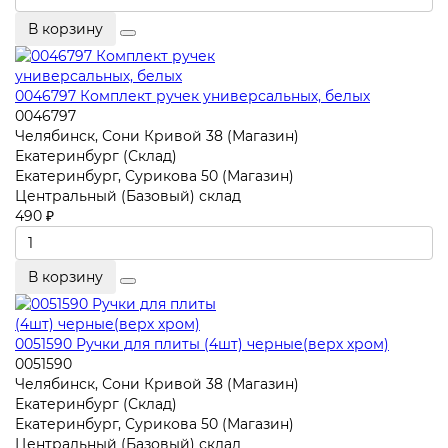
В корзину
0046797 Комплект ручек универсальных, белых
0046797
Челябинск, Сони Кривой 38 (Магазин)
Екатеринбург (Склад)
Екатеринбург, Сурикова 50 (Магазин)
Центральный (Базовый) склад
490 ₽
В корзину
0051590 Ручки для плиты (4шт) черные(верх хром)
0051590
Челябинск, Сони Кривой 38 (Магазин)
Екатеринбург (Склад)
Екатеринбург, Сурикова 50 (Магазин)
Центральный (Базовый) склад