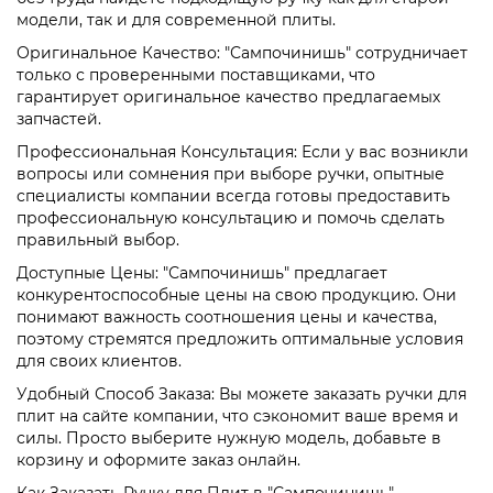
модели, так и для современной плиты.
Оригинальное Качество: "Сампочинишь" сотрудничает
только с проверенными поставщиками, что
гарантирует оригинальное качество предлагаемых
запчастей.
Профессиональная Консультация: Если у вас возникли
вопросы или сомнения при выборе ручки, опытные
специалисты компании всегда готовы предоставить
профессиональную консультацию и помочь сделать
правильный выбор.
Доступные Цены: "Сампочинишь" предлагает
конкурентоспособные цены на свою продукцию. Они
понимают важность соотношения цены и качества,
поэтому стремятся предложить оптимальные условия
для своих клиентов.
Удобный Способ Заказа: Вы можете заказать ручки для
плит на сайте компании, что сэкономит ваше время и
силы. Просто выберите нужную модель, добавьте в
корзину и оформите заказ онлайн.