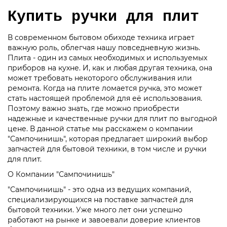
Купить ручки для плит
В современном бытовом обиходе техника играет
важную роль, облегчая нашу повседневную жизнь.
Плита - один из самых необходимых и используемых
приборов на кухне. И, как и любая другая техника, она
может требовать некоторого обслуживания или
ремонта. Когда на плите ломается ручка, это может
стать настоящей проблемой для её использования.
Поэтому важно знать, где можно приобрести
надежные и качественные ручки для плит по выгодной
цене. В данной статье мы расскажем о компании
"Сампочинишь", которая предлагает широкий выбор
запчастей для бытовой техники, в том числе и ручки
для плит.
О Компании "Сампочинишь"
"Сампочинишь" - это одна из ведущих компаний,
специализирующихся на поставке запчастей для
бытовой техники. Уже много лет они успешно
работают на рынке и завоевали доверие клиентов