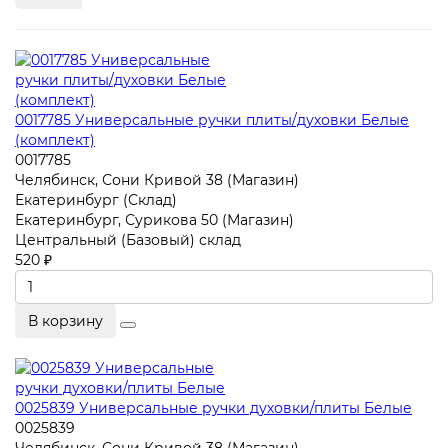
0017785 Универсальные ручки плиты/духовки Белые
(комплект)
0017785
Челябинск, Сони Кривой 38 (Магазин)
Екатеринбург (Склад)
Екатеринбург, Сурикова 50 (Магазин)
Центральный (Базовый) склад
520 ₽
В корзину
0025839 Универсальные ручки духовки/плиты Белые
0025839