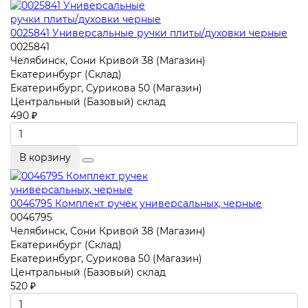
0025841 Универсальные ручки плиты/духовки черные
0025841
Челябинск, Сони Кривой 38 (Магазин)
Екатеринбург (Склад)
Екатеринбург, Сурикова 50 (Магазин)
Центральный (Базовый) склад
490 ₽
В корзину
0046795 Комплект ручек универсальных, черные
0046795
Челябинск, Сони Кривой 38 (Магазин)
Екатеринбург (Склад)
Екатеринбург, Сурикова 50 (Магазин)
Центральный (Базовый) склад
520 ₽