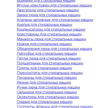
Бойники для стиральных машин
Втулки крестовин для стиральных машин
Двигатели для стиральных машин
Замки люка для стиральных машин
Клапаны заливные для стиральных машин
Кнопка для стиральных машин
Конденсаторы для стиральных машин
Крестовины для стиральных машин
Манжеты люка для стиральных машин
Ножки для стиральных машин
Обрамления люка для стиральных машин
Патрубки для стиральных машин
Петли люка для стиральных машин
Подшипники для стиральных машин
Помпы для стиральных машин
Прессостаты для стиральных машин
Пружины для стиральных машин
Ремни для стиральных машин
Ручки люка для стиральных машин
Сальники для стиральных машин
Селекторы для стиральных машин
Смазки для стиральных машин
Суппорты, фланцы для стиральных машин