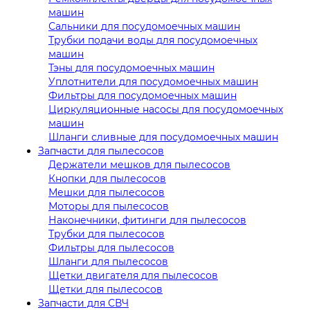
машин
Сальники для посудомоечных машин
Трубки подачи воды для посудомоечных
машин
Тэны для посудомоечных машин
Уплотнители для посудомоечных машин
Фильтры для посудомоечных машин
Циркуляционные насосы для посудомоечных
машин
Шланги сливные для посудомоечных машин
Запчасти для пылесосов
Держатели мешков для пылесосов
Кнопки для пылесосов
Мешки для пылесосов
Моторы для пылесосов
Наконечники, фитинги для пылесосов
Трубки для пылесосов
Фильтры для пылесосов
Шланги для пылесосов
Щетки двигателя для пылесосов
Щетки для пылесосов
Запчасти для СВЧ