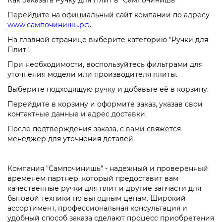
Как Заказать Ручку для Плит в "Сампочинишь"
Перейдите на официальный сайт компании по адресу
www.сампочинишь.рф
.
На главной странице выберите категорию "Ручки для
Плит".
При необходимости, воспользуйтесь фильтрами для
уточнения модели или производителя плиты.
Выберите подходящую ручку и добавьте её в корзину.
Перейдите в корзину и оформите заказ, указав свои
контактные данные и адрес доставки.
После подтверждения заказа, с вами свяжется
менеджер для уточнения деталей.
Компания "Сампочинишь" - надежный и проверенный
временем партнер, который предоставит вам
качественные ручки для плит и другие запчасти для
бытовой техники по выгодным ценам. Широкий
ассортимент, профессиональная консультация и
удобный способ заказа сделают процесс приобретения