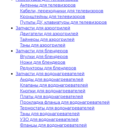
Антенны для телевизоров
Кабели, переходники для телевизоров
Кронштейны для телевизоров
Пульты ДУ, клавиатуры для телевизоров
Запчасти для аэрогрилей
Двигатели для аэрогрилей
Таймеры для аэрогрилей
Тэны для аэрогрилей
Запчасти для блендеров
Втулки для блендеров
Ножи для блендеров
Редукторы для блендеров
Запчасти для водонагревателей
Аноды для водонагревателей
Клапаны для водонагревателей
Кнопки для водонагревателей
Платы для водонагревателей
Прокладка фланца для водонагревателей
Термостаты для водонагревателей
Тэны для водонагревателей
УЗО для водонагревателей
Фланцы для водонагревателей