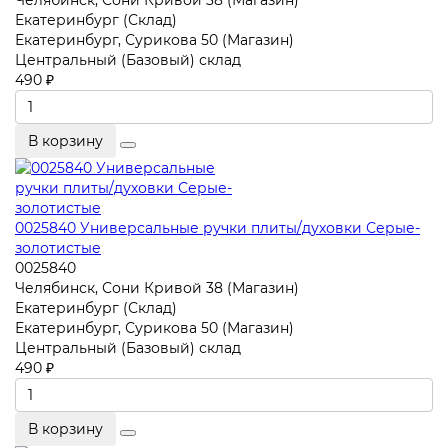
Челябинск, Сони Кривой 38 (Магазин)
Екатеринбург (Склад)
Екатеринбург, Сурикова 50 (Магазин)
Центральный (Базовый) склад
490 ₽
В корзину
0025840 Универсальные ручки плиты/духовки Серые-
золотистые
0025840
Челябинск, Сони Кривой 38 (Магазин)
Екатеринбург (Склад)
Екатеринбург, Сурикова 50 (Магазин)
Центральный (Базовый) склад
490 ₽
В корзину