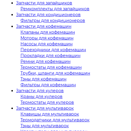
Запчасти для запайщиков
Ремкомплекты для запайщиков
Запчасти для кондиционеров
Фильтры для кондиционеров
Запчасти для кофемашин
Клапаны для кофемашин
Моторы для кофемашин
Насосы для кофемашин
Переходники для кофемашин
Прокладки для кофемашин
Ремни для кофемашин
Термостаты для кофемашин
Трубки, шланги для кофемашин
Тэны для кофемашин
Фильтры для кофемашин
Запчасти для кулеров
Краны для кулеров
Термостаты для кулеров
Запчасти для мультиварок
Клавишы для мультиварок
Термодатчики для мультиварок
Тэны для мультиварок