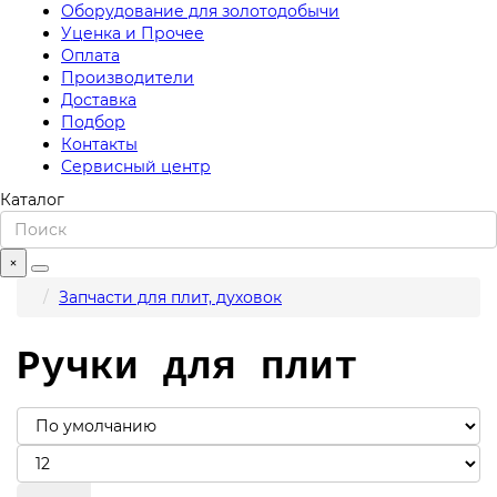
Оборудование для золотодобычи
Уценка и Прочее
Оплата
Производители
Доставка
Подбор
Контакты
Сервисный центр
Каталог
×
Запчасти для плит, духовок
Ручки для плит