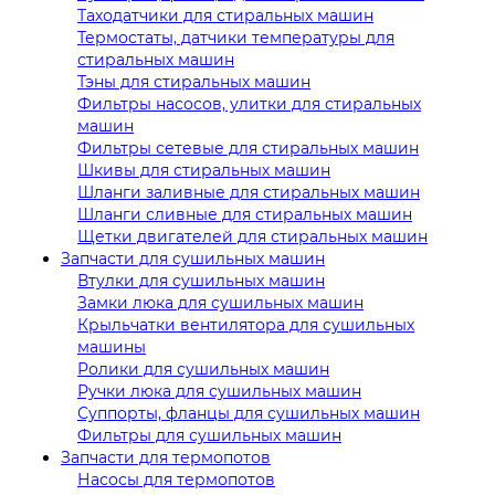
Таходатчики для стиральных машин
Термостаты, датчики температуры для
стиральных машин
Тэны для стиральных машин
Фильтры насосов, улитки для стиральных
машин
Фильтры сетевые для стиральных машин
Шкивы для стиральных машин
Шланги заливные для стиральных машин
Шланги сливные для стиральных машин
Щетки двигателей для стиральных машин
Запчасти для сушильных машин
Втулки для сушильных машин
Замки люка для сушильных машин
Крыльчатки вентилятора для сушильных
машины
Ролики для сушильных машин
Ручки люка для сушильных машин
Суппорты, фланцы для сушильных машин
Фильтры для сушильных машин
Запчасти для термопотов
Насосы для термопотов