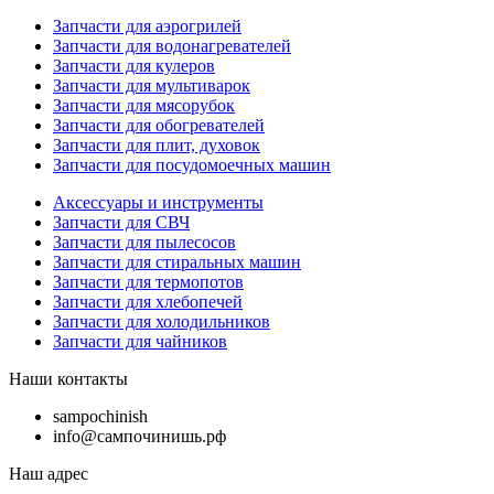
Запчасти для аэрогрилей
Запчасти для водонагревателей
Запчасти для кулеров
Запчасти для мультиварок
Запчасти для мясорубок
Запчасти для обогревателей
Запчасти для плит, духовок
Запчасти для посудомоечных машин
Аксессуары и инструменты
Запчасти для СВЧ
Запчасти для пылесосов
Запчасти для стиральных машин
Запчасти для термопотов
Запчасти для хлебопечей
Запчасти для холодильников
Запчасти для чайников
Наши контакты
sampochinish
info@сампочинишь.рф
Наш адрес