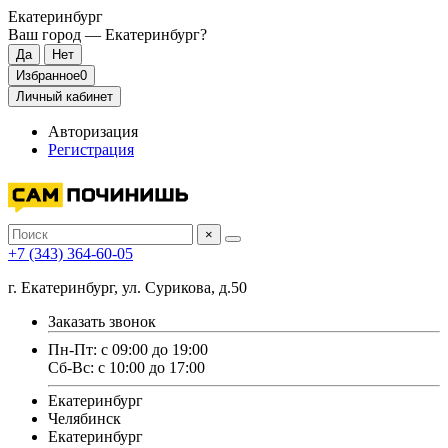
Екатеринбург
Ваш город —
Екатеринбург
?
Избранное
0
Личный кабинет
Авторизация
Регистрация
×
+7 (343) 364-60-05
г. Екатеринбург, ул. Сурикова, д.50
Заказать звонок
Пн-Пт: с 09:00 до 19:00
Сб-Вс: с 10:00 до 17:00
Екатеринбург
Челябинск
Екатеринбург