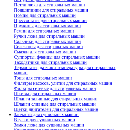
Петли люка для стиральных машин
Подшипники для стиральных машин
Помпы для стиральных машин
Прессостаты для стиральных машин
Пружины для стиральных машин
Ремни для стиральных машин
Ручки люка для стиральных машин
Сальники для стиральных машин
Селекторы для стиральных машин
Смазки для стиральных машин
Суппорты, фланцы для стиральных машин
Таходатчики для стиральных машин
Термостаты, датчики температуры для стиральных
машин
Тэны для стиральных машин
Фильтры насосов, улитки для стиральных машин
Фильтры сетевые для стиральных машин
Шкивы для стиральных машин
Шланги заливные для стиральных машин
Шланги сливные для стиральных машин
Щетки двигателей для стиральных машин
Запчасти для сушильных машин
Втулки для сушильных машин
Замки люка для сушильных машин