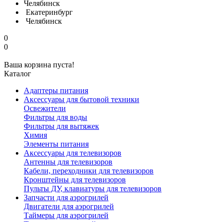
Челябинск
Екатеринбург
Челябинск
0
0
Ваша корзина пуста!
Каталог
Адаптеры питания
Аксессуары для бытовой техники
Освежители
Фильтры для воды
Фильтры для вытяжек
Химия
Элементы питания
Аксессуары для телевизоров
Антенны для телевизоров
Кабели, переходники для телевизоров
Кронштейны для телевизоров
Пульты ДУ, клавиатуры для телевизоров
Запчасти для аэрогрилей
Двигатели для аэрогрилей
Таймеры для аэрогрилей