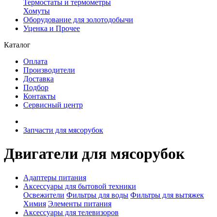
Термостаты и термометры
Хомуты
Оборудование для золотодобычи
Уценка и Прочее
Каталог
Оплата
Производители
Доставка
Подбор
Контакты
Сервисный центр
Запчасти для мясорубок
Двигатели для мясорубок
Адаптеры питания
Аксессуары для бытовой техники
Освежители
Фильтры для воды
Фильтры для вытяжек
Химия
Элементы питания
Аксессуары для телевизоров