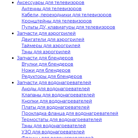
Аксессуары для телевизоров
Антенны для телевизоров
Кабели, переходники для телевизоров
Кронштейны для телевизоров
Пульты ДУ, клавиатуры для телевизоров
Запчасти для аэрогрилей
Двигатели для аэрогрилей
Таймеры для аэрогрилей
Тэны для аэрогрилей
Запчасти для блендеров
Втулки для блендеров
Ножи для блендеров
Редукторы для блендеров
Запчасти для водонагревателей
Аноды для водонагревателей
Клапаны для водонагревателей
Кнопки для водонагревателей
Платы для водонагревателей
Прокладка фланца для водонагревателей
Термостаты для водонагревателей
Тэны для водонагревателей
УЗО для водонагревателей
Фланцы для водонагревателей