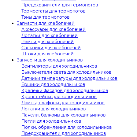
Предохранители для термопотов
Термостаты для термопотов
Тэны для термопотов
Запчасти для хлебопечей
Аксессуары для хлебопечей
Лопатки для хлебопечей
Ремни для хлебопечей
Сальники для хлебопечей
Штоки для хлебопечей
Запчасти для холодильников
Вентиляторы для холодильников
Выключатели света для холодильников
Датчики температуры для холодильников
Ершики для холодильников
Крепежи фасадов для холодильников
Кронштейны для холодильников
Лампы, плафоны для холодильников
Лопатки для холодильников
Панели, балконы для холодильников
Петли для холодильников
Полки, обрамления для холодильников
Предохранители для холодильников