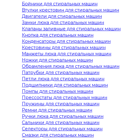
Бойники для стиральных машин
Втулки крестовин для стиральных машин
Двигатели для стиральных машин
Замки люка для стиральных машин
Клапаны заливные для стиральных машин
Кнопка для стиральных машин
Конденсаторы для стиральных машин
Крестовины для стиральных машин
Манжеты люка для стиральных машин
Ножки для стиральных машин
Обрамления люка для стиральных машин
Патрубки для стиральных машин
Петли люка для стиральных машин
Подшипники для стиральных машин
Помпы для стиральных машин
Прессостаты для стиральных машин
Пружины для стиральных машин
Ремни для стиральных машин
Ручки люка для стиральных машин
Сальники для стиральных машин
Селекторы для стиральных машин
Смазки для стиральных машин