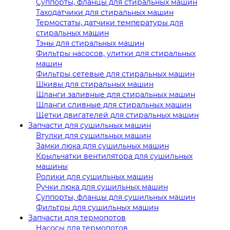
Суппорты, фланцы для стиральных машин
Таходатчики для стиральных машин
Термостаты, датчики температуры для
стиральных машин
Тэны для стиральных машин
Фильтры насосов, улитки для стиральных
машин
Фильтры сетевые для стиральных машин
Шкивы для стиральных машин
Шланги заливные для стиральных машин
Шланги сливные для стиральных машин
Щетки двигателей для стиральных машин
Запчасти для сушильных машин
Втулки для сушильных машин
Замки люка для сушильных машин
Крыльчатки вентилятора для сушильных
машины
Ролики для сушильных машин
Ручки люка для сушильных машин
Суппорты, фланцы для сушильных машин
Фильтры для сушильных машин
Запчасти для термопотов
Насосы для термопотов