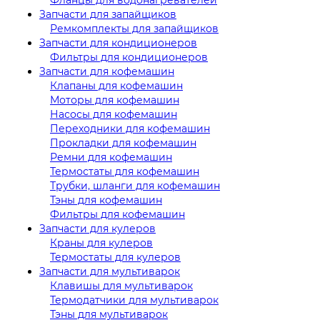
Запчасти для запайщиков
Ремкомплекты для запайщиков
Запчасти для кондиционеров
Фильтры для кондиционеров
Запчасти для кофемашин
Клапаны для кофемашин
Моторы для кофемашин
Насосы для кофемашин
Переходники для кофемашин
Прокладки для кофемашин
Ремни для кофемашин
Термостаты для кофемашин
Трубки, шланги для кофемашин
Тэны для кофемашин
Фильтры для кофемашин
Запчасти для кулеров
Краны для кулеров
Термостаты для кулеров
Запчасти для мультиварок
Клавишы для мультиварок
Термодатчики для мультиварок
Тэны для мультиварок