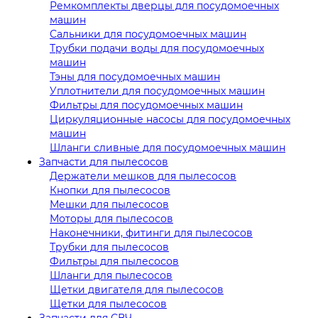
Ремкомплекты дверцы для посудомоечных
машин
Сальники для посудомоечных машин
Трубки подачи воды для посудомоечных
машин
Тэны для посудомоечных машин
Уплотнители для посудомоечных машин
Фильтры для посудомоечных машин
Циркуляционные насосы для посудомоечных
машин
Шланги сливные для посудомоечных машин
Запчасти для пылесосов
Держатели мешков для пылесосов
Кнопки для пылесосов
Мешки для пылесосов
Моторы для пылесосов
Наконечники, фитинги для пылесосов
Трубки для пылесосов
Фильтры для пылесосов
Шланги для пылесосов
Щетки двигателя для пылесосов
Щетки для пылесосов
Запчасти для СВЧ