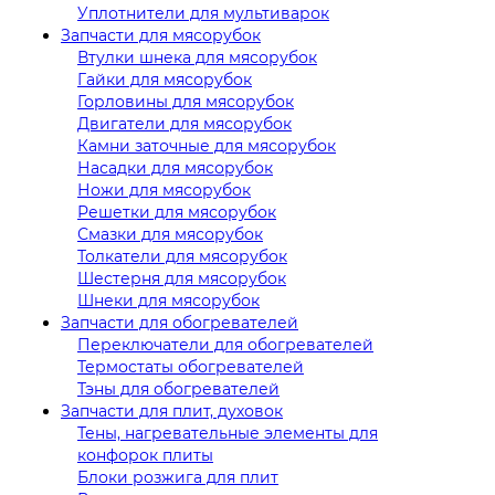
Уплотнители для мультиварок
Запчасти для мясорубок
Втулки шнека для мясорубок
Гайки для мясорубок
Горловины для мясорубок
Двигатели для мясорубок
Камни заточные для мясорубок
Насадки для мясорубок
Ножи для мясорубок
Решетки для мясорубок
Смазки для мясорубок
Толкатели для мясорубок
Шестерня для мясорубок
Шнеки для мясорубок
Запчасти для обогревателей
Переключатели для обогревателей
Термостаты обогревателей
Тэны для обогревателей
Запчасти для плит, духовок
Тены, нагревательные элементы для
конфорок плиты
Блоки розжига для плит