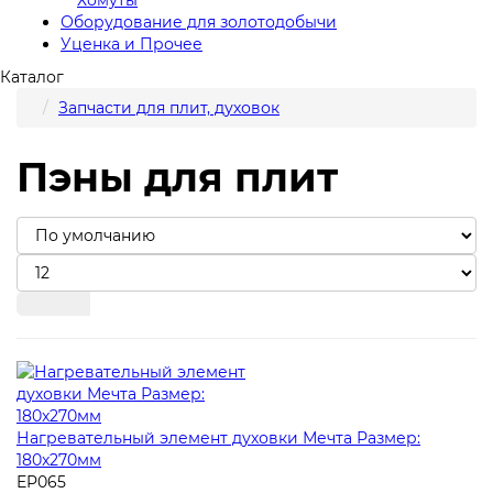
Оборудование для золотодобычи
Уценка и Прочее
Каталог
Запчасти для плит, духовок
Пэны для плит
Нагревательный элемент духовки Мечта Размер:
180x270мм
EP065