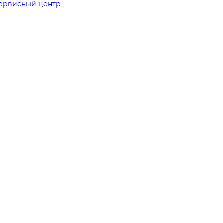
ервисный центр