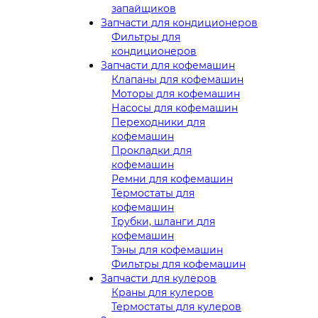
запайщиков
Запчасти для кондиционеров
Фильтры для
кондиционеров
Запчасти для кофемашин
Клапаны для кофемашин
Моторы для кофемашин
Насосы для кофемашин
Переходники для
кофемашин
Прокладки для
кофемашин
Ремни для кофемашин
Термостаты для
кофемашин
Трубки, шланги для
кофемашин
Тэны для кофемашин
Фильтры для кофемашин
Запчасти для кулеров
Краны для кулеров
Термостаты для кулеров