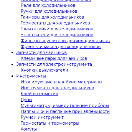
Реле для холодильников
Ручки для холодильников
Таймеры для холодильников
Термостаты для холодильников
Тэны оттайки для холодильников
Уплотнители для холодильников
Фильтры осушители для холодильников
Фреоны и масла для холодильников
Запчасти для чайников
Клеммные пары для чайников
Запчасти для электроинструмента
Кнопки, выключатели
Инструменты
Изолирующие и клейкие материалы
Инструменты для холодильников
Клей и герметик
Лупы
Мультиметры, измерительные приборы
Паяльники и паяльные принадлежности
Ручной инструмент
Термостаты и термометры
Хомуты