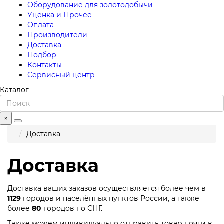
Оборудование для золотодобычи
Уценка и Прочее
Оплата
Производители
Доставка
Подбор
Контакты
Сервисный центр
Каталог
×
Доставка
Доставка
Доставка ваших заказов осуществляется более чем в
1129
городов и населённых пунктов России, а также
более
80
городов по СНГ.
Также можем индивидуально отправить товар почти в