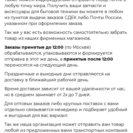
любую точку мира. Получить ваши запчасти и
аксессуары для бытовой техники вы можете в любом
из пунктов выдачи заказов СДЕК либо Почты России,
указанном при оформлении заказа.
Так же у вас есть возможность самостоятельно забрать
товар из наших фирменных магазинов.
Заказы принятые до 12:00
(по Москве)
обрабатываются, упаковываются и формируется
отправка в этот же день, а
принятые после 12:00
переносятся на следующий день.
Праздничные и выходные дни отправляются на
доставку в ближайший рабочий день.
Время доставки зависит от вашей удалённости от нас,
но в среднем занимает от 2х до 7 дней.
Для оптовых заказов либо крупных поставок с вами
отдельно связывается менеджер и подбирает удобный
и выгодный для вас вариант.
Так же наша организация может отправить вам товар
любой из предложенных вами транспортных компаний.