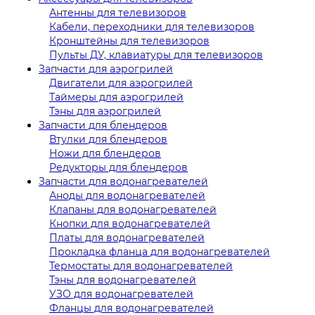
Антенны для телевизоров
Кабели, переходники для телевизоров
Кронштейны для телевизоров
Пульты ДУ, клавиатуры для телевизоров
Запчасти для аэрогрилей
Двигатели для аэрогрилей
Таймеры для аэрогрилей
Тэны для аэрогрилей
Запчасти для блендеров
Втулки для блендеров
Ножи для блендеров
Редукторы для блендеров
Запчасти для водонагревателей
Аноды для водонагревателей
Клапаны для водонагревателей
Кнопки для водонагревателей
Платы для водонагревателей
Прокладка фланца для водонагревателей
Термостаты для водонагревателей
Тэны для водонагревателей
УЗО для водонагревателей
Фланцы для водонагревателей