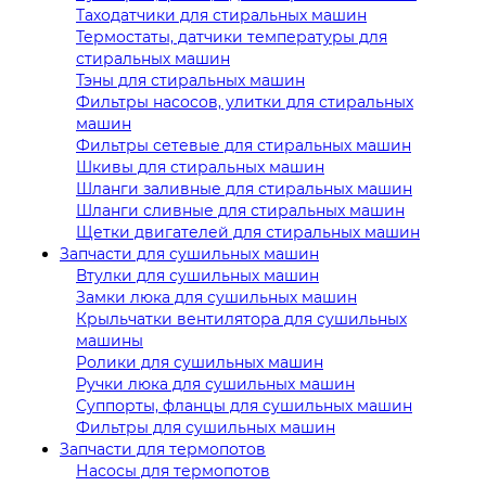
Таходатчики для стиральных машин
Термостаты, датчики температуры для
стиральных машин
Тэны для стиральных машин
Фильтры насосов, улитки для стиральных
машин
Фильтры сетевые для стиральных машин
Шкивы для стиральных машин
Шланги заливные для стиральных машин
Шланги сливные для стиральных машин
Щетки двигателей для стиральных машин
Запчасти для сушильных машин
Втулки для сушильных машин
Замки люка для сушильных машин
Крыльчатки вентилятора для сушильных
машины
Ролики для сушильных машин
Ручки люка для сушильных машин
Суппорты, фланцы для сушильных машин
Фильтры для сушильных машин
Запчасти для термопотов
Насосы для термопотов