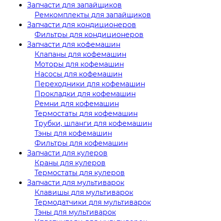
Запчасти для запайщиков
Ремкомплекты для запайщиков
Запчасти для кондиционеров
Фильтры для кондиционеров
Запчасти для кофемашин
Клапаны для кофемашин
Моторы для кофемашин
Насосы для кофемашин
Переходники для кофемашин
Прокладки для кофемашин
Ремни для кофемашин
Термостаты для кофемашин
Трубки, шланги для кофемашин
Тэны для кофемашин
Фильтры для кофемашин
Запчасти для кулеров
Краны для кулеров
Термостаты для кулеров
Запчасти для мультиварок
Клавишы для мультиварок
Термодатчики для мультиварок
Тэны для мультиварок