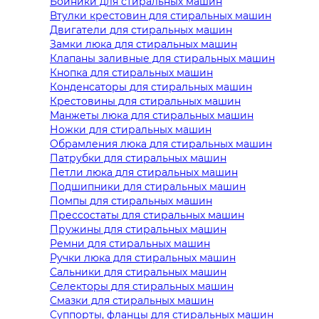
Бойники для стиральных машин
Втулки крестовин для стиральных машин
Двигатели для стиральных машин
Замки люка для стиральных машин
Клапаны заливные для стиральных машин
Кнопка для стиральных машин
Конденсаторы для стиральных машин
Крестовины для стиральных машин
Манжеты люка для стиральных машин
Ножки для стиральных машин
Обрамления люка для стиральных машин
Патрубки для стиральных машин
Петли люка для стиральных машин
Подшипники для стиральных машин
Помпы для стиральных машин
Прессостаты для стиральных машин
Пружины для стиральных машин
Ремни для стиральных машин
Ручки люка для стиральных машин
Сальники для стиральных машин
Селекторы для стиральных машин
Смазки для стиральных машин
Суппорты, фланцы для стиральных машин