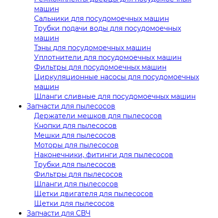
машин
Сальники для посудомоечных машин
Трубки подачи воды для посудомоечных
машин
Тэны для посудомоечных машин
Уплотнители для посудомоечных машин
Фильтры для посудомоечных машин
Циркуляционные насосы для посудомоечных
машин
Шланги сливные для посудомоечных машин
Запчасти для пылесосов
Держатели мешков для пылесосов
Кнопки для пылесосов
Мешки для пылесосов
Моторы для пылесосов
Наконечники, фитинги для пылесосов
Трубки для пылесосов
Фильтры для пылесосов
Шланги для пылесосов
Щетки двигателя для пылесосов
Щетки для пылесосов
Запчасти для СВЧ