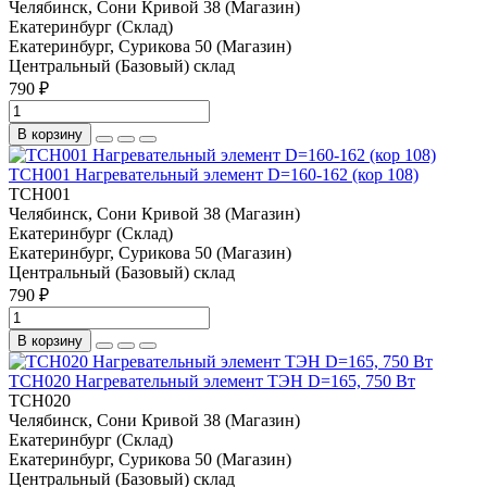
Челябинск, Сони Кривой 38 (Магазин)
Екатеринбург (Склад)
Екатеринбург, Сурикова 50 (Магазин)
Центральный (Базовый) склад
790 ₽
В корзину
TCH001 Нагревательный элемент D=160-162 (кор 108)
TCH001
Челябинск, Сони Кривой 38 (Магазин)
Екатеринбург (Склад)
Екатеринбург, Сурикова 50 (Магазин)
Центральный (Базовый) склад
790 ₽
В корзину
TCH020 Нагревательный элемент ТЭН D=165, 750 Вт
TCH020
Челябинск, Сони Кривой 38 (Магазин)
Екатеринбург (Склад)
Екатеринбург, Сурикова 50 (Магазин)
Центральный (Базовый) склад