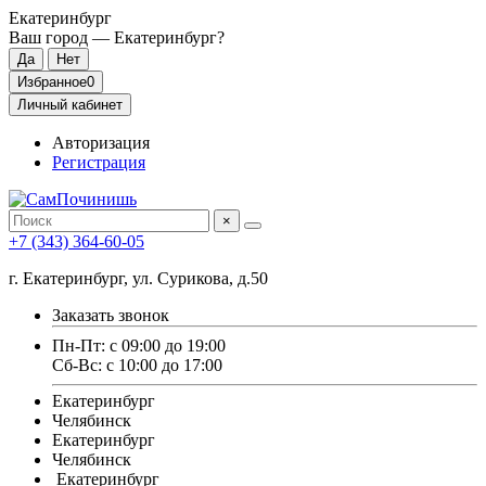
Екатеринбург
Ваш город —
Екатеринбург
?
Избранное
0
Личный кабинет
Авторизация
Регистрация
×
+7 (343) 364-60-05
г. Екатеринбург, ул. Сурикова, д.50
Заказать звонок
Пн-Пт: с 09:00 до 19:00
Сб-Вс: с 10:00 до 17:00
Екатеринбург
Челябинск
Екатеринбург
Челябинск
Екатеринбург