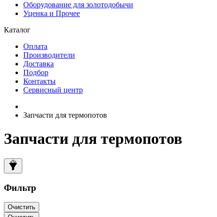
Оборудование для золотодобычи
Уценка и Прочее
Каталог
Оплата
Производители
Доставка
Подбор
Контакты
Сервисный центр
Запчасти для термопотов
Запчасти для термопотов
Фильтр
Очистить