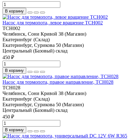
В корзину
Насос для термопота, левое вращение TCH002
TCH002
Челябинск, Сони Кривой 38 (Магазин)
Екатеринбург (Склад)
Екатеринбург, Сурикова 50 (Магазин)
Центральный (Базовый) склад
450 ₽
В корзину
Насос для термопота, правое направление, TCH028
TCH028
Челябинск, Сони Кривой 38 (Магазин)
Екатеринбург (Склад)
Екатеринбург, Сурикова 50 (Магазин)
Центральный (Базовый) склад
450 ₽
В корзину