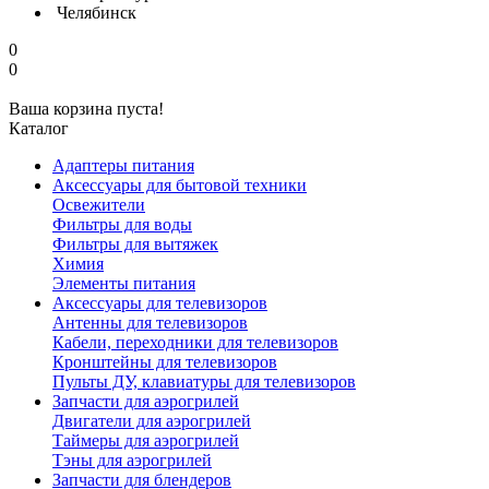
Челябинск
0
0
Ваша корзина пуста!
Каталог
Адаптеры питания
Аксессуары для бытовой техники
Освежители
Фильтры для воды
Фильтры для вытяжек
Химия
Элементы питания
Аксессуары для телевизоров
Антенны для телевизоров
Кабели, переходники для телевизоров
Кронштейны для телевизоров
Пульты ДУ, клавиатуры для телевизоров
Запчасти для аэрогрилей
Двигатели для аэрогрилей
Таймеры для аэрогрилей
Тэны для аэрогрилей
Запчасти для блендеров