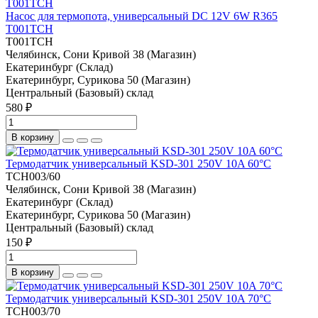
Насос для термопота, универсальный DC 12V 6W R365
T001TCH
T001TCH
Челябинск, Сони Кривой 38 (Магазин)
Екатеринбург (Склад)
Екатеринбург, Сурикова 50 (Магазин)
Центральный (Базовый) склад
580 ₽
В корзину
Термодатчик универсальный KSD-301 250V 10A 60°C
TCH003/60
Челябинск, Сони Кривой 38 (Магазин)
Екатеринбург (Склад)
Екатеринбург, Сурикова 50 (Магазин)
Центральный (Базовый) склад
150 ₽
В корзину
Термодатчик универсальный KSD-301 250V 10A 70°C
TCH003/70