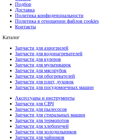
Подбор
Доставка
Политика конфиденциальности
Политика в отношении файлов cookies
Контакты
Каталог
Запчасти для аэрогрилей
Запчасти для водонагревателей
Запчасти для кулеров
Запчасти для мультиварок
Запчасти для мясорубок
Запчасти для обогревателей
Запчасти для плит, духовок
Запчасти для посудомоечных машин
Аксессуары и инструменты
Запчасти для СВЧ
Запчасти для пылесосов
Запчасти для стиральных машин
Запчасти для термопотов
Запчасти для хлебопечей
Запчасти для холодильников
Запчасти для чайников