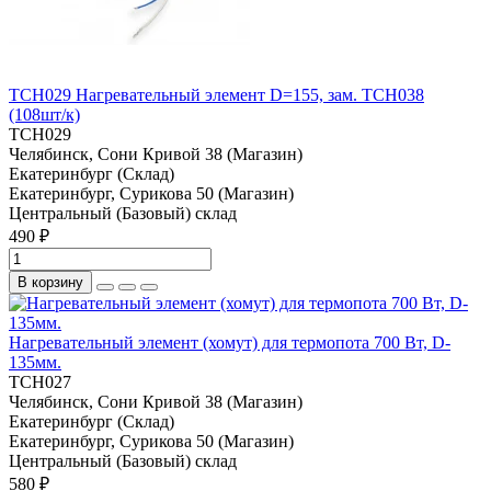
TCH029 Нагревательный элемент D=155, зам. TCH038
(108шт/к)
TCH029
Челябинск, Сони Кривой 38 (Магазин)
Екатеринбург (Склад)
Екатеринбург, Сурикова 50 (Магазин)
Центральный (Базовый) склад
490 ₽
В корзину
Нагревательный элемент (хомут) для термопота 700 Вт, D-
135мм.
TCH027
Челябинск, Сони Кривой 38 (Магазин)
Екатеринбург (Склад)
Екатеринбург, Сурикова 50 (Магазин)
Центральный (Базовый) склад
580 ₽