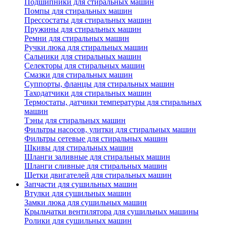
Подшипники для стиральных машин
Помпы для стиральных машин
Прессостаты для стиральных машин
Пружины для стиральных машин
Ремни для стиральных машин
Ручки люка для стиральных машин
Сальники для стиральных машин
Селекторы для стиральных машин
Смазки для стиральных машин
Суппорты, фланцы для стиральных машин
Таходатчики для стиральных машин
Термостаты, датчики температуры для стиральных
машин
Тэны для стиральных машин
Фильтры насосов, улитки для стиральных машин
Фильтры сетевые для стиральных машин
Шкивы для стиральных машин
Шланги заливные для стиральных машин
Шланги сливные для стиральных машин
Щетки двигателей для стиральных машин
Запчасти для сушильных машин
Втулки для сушильных машин
Замки люка для сушильных машин
Крыльчатки вентилятора для сушильных машины
Ролики для сушильных машин