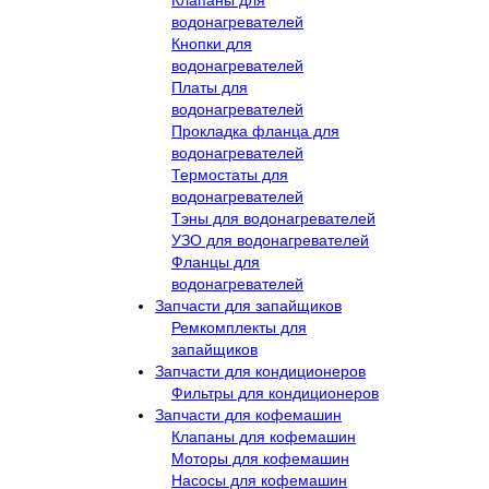
водонагревателей
Кнопки для
водонагревателей
Платы для
водонагревателей
Прокладка фланца для
водонагревателей
Термостаты для
водонагревателей
Тэны для водонагревателей
УЗО для водонагревателей
Фланцы для
водонагревателей
Запчасти для запайщиков
Ремкомплекты для
запайщиков
Запчасти для кондиционеров
Фильтры для кондиционеров
Запчасти для кофемашин
Клапаны для кофемашин
Моторы для кофемашин
Насосы для кофемашин