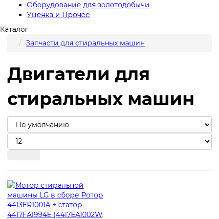
Оборудование для золотодобычи
Уценка и Прочее
Каталог
Запчасти для стиральных машин
Двигатели для
стиральных машин