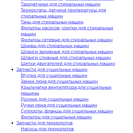
Таходатчики для стиральных машин
Термостаты, датчики температуры для
стиральных машин
Тэны для стиральных машин
Фильтры насосов, улитки для стиральных
машин
Фильтры сетевые для стиральных машин
Шкивы для стиральных машин
Шланги заливные для стиральных машин
Шланги сливные для стиральных машин
Щетки двигателей для стиральных машин
Запчасти для сушильных машин
Втулки для сушильных машин
Замки люка для сушильных машин
Крыльчатки вентилятора для сушильных
машины
Ролики для сушильных машин
Ручки люка для сушильных машин
Суппорты, фланцы для сушильных машин
Фильтры для сушильных машин
Запчасти для термопотов
Насосы для термопотов