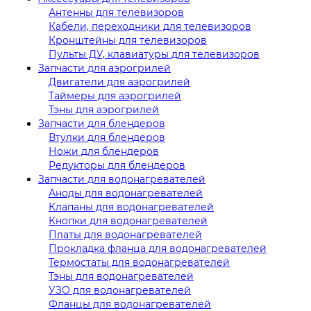
Антенны для телевизоров
Кабели, переходники для телевизоров
Кронштейны для телевизоров
Пульты ДУ, клавиатуры для телевизоров
Запчасти для аэрогрилей
Двигатели для аэрогрилей
Таймеры для аэрогрилей
Тэны для аэрогрилей
Запчасти для блендеров
Втулки для блендеров
Ножи для блендеров
Редукторы для блендеров
Запчасти для водонагревателей
Аноды для водонагревателей
Клапаны для водонагревателей
Кнопки для водонагревателей
Платы для водонагревателей
Прокладка фланца для водонагревателей
Термостаты для водонагревателей
Тэны для водонагревателей
УЗО для водонагревателей
Фланцы для водонагревателей