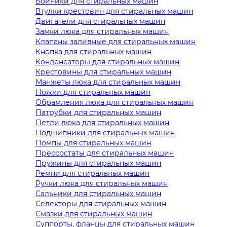
Бойники для стиральных машин
Втулки крестовин для стиральных машин
Двигатели для стиральных машин
Замки люка для стиральных машин
Клапаны заливные для стиральных машин
Кнопка для стиральных машин
Конденсаторы для стиральных машин
Крестовины для стиральных машин
Манжеты люка для стиральных машин
Ножки для стиральных машин
Обрамления люка для стиральных машин
Патрубки для стиральных машин
Петли люка для стиральных машин
Подшипники для стиральных машин
Помпы для стиральных машин
Прессостаты для стиральных машин
Пружины для стиральных машин
Ремни для стиральных машин
Ручки люка для стиральных машин
Сальники для стиральных машин
Селекторы для стиральных машин
Смазки для стиральных машин
Суппорты, фланцы для стиральных машин