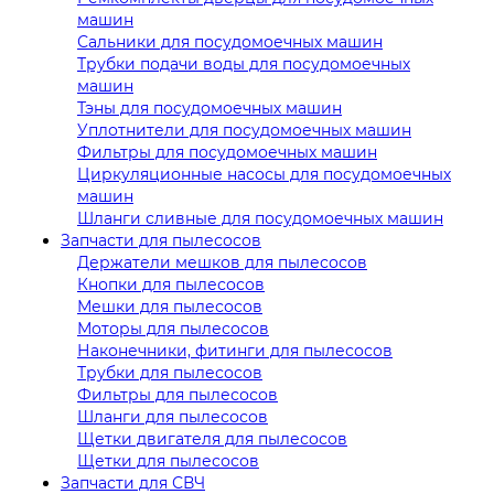
машин
Сальники для посудомоечных машин
Трубки подачи воды для посудомоечных
машин
Тэны для посудомоечных машин
Уплотнители для посудомоечных машин
Фильтры для посудомоечных машин
Циркуляционные насосы для посудомоечных
машин
Шланги сливные для посудомоечных машин
Запчасти для пылесосов
Держатели мешков для пылесосов
Кнопки для пылесосов
Мешки для пылесосов
Моторы для пылесосов
Наконечники, фитинги для пылесосов
Трубки для пылесосов
Фильтры для пылесосов
Шланги для пылесосов
Щетки двигателя для пылесосов
Щетки для пылесосов
Запчасти для СВЧ