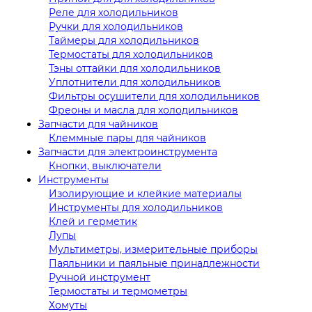
Реле для холодильников
Ручки для холодильников
Таймеры для холодильников
Термостаты для холодильников
Тэны оттайки для холодильников
Уплотнители для холодильников
Фильтры осушители для холодильников
Фреоны и масла для холодильников
Запчасти для чайников
Клеммные пары для чайников
Запчасти для электроинструмента
Кнопки, выключатели
Инструменты
Изолирующие и клейкие материалы
Инструменты для холодильников
Клей и герметик
Лупы
Мультиметры, измерительные приборы
Паяльники и паяльные принадлежности
Ручной инструмент
Термостаты и термометры
Хомуты