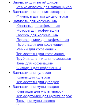
Запчасти для запайщиков
Ремкомплекты для запайщиков
Запчасти для кондиционеров
Фильтры для кондиционеров
Запчасти для кофемашин
Клапаны для кофемашин
Моторы для кофемашин
Насосы для кофемашин
Переходники для кофемашин
Прокладки для кофемашин
Ремни для кофемашин
Термостаты для кофемашин
Трубки, шланги для кофемашин
Тэны для кофемашин
Фильтры для кофемашин
Запчасти для кулеров
Краны для кулеров
Термостаты для кулеров
Запчасти для мультиварок
Клавишы для мультиварок
Термодатчики для мультиварок
Тэны для мультиварок