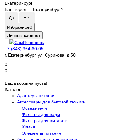
Екатеринбург
Ваш город —
Екатеринбург
?
Избранное
0
Личный кабинет
+7 (343) 364-60-05
г. Екатеринбург, ул. Сурикова, д.50
0
0
Ваша корзина пуста!
Каталог
Адаптеры питания
Аксессуары для бытовой техники
Освежители
Фильтры для воды
Фильтры для вытяжек
Химия
Элементы питания
Аксессуары для телевизоров