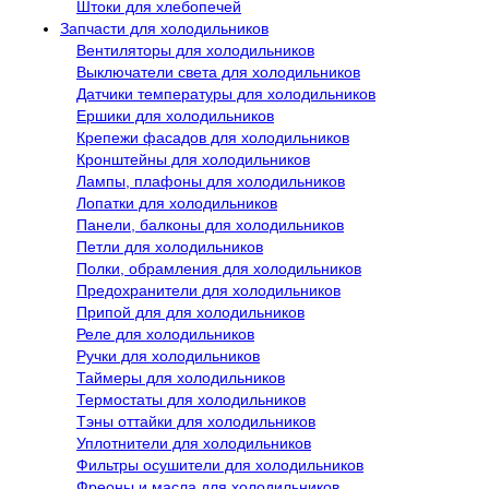
Штоки для хлебопечей
Запчасти для холодильников
Вентиляторы для холодильников
Выключатели света для холодильников
Датчики температуры для холодильников
Ершики для холодильников
Крепежи фасадов для холодильников
Кронштейны для холодильников
Лампы, плафоны для холодильников
Лопатки для холодильников
Панели, балконы для холодильников
Петли для холодильников
Полки, обрамления для холодильников
Предохранители для холодильников
Припой для для холодильников
Реле для холодильников
Ручки для холодильников
Таймеры для холодильников
Термостаты для холодильников
Тэны оттайки для холодильников
Уплотнители для холодильников
Фильтры осушители для холодильников
Фреоны и масла для холодильников