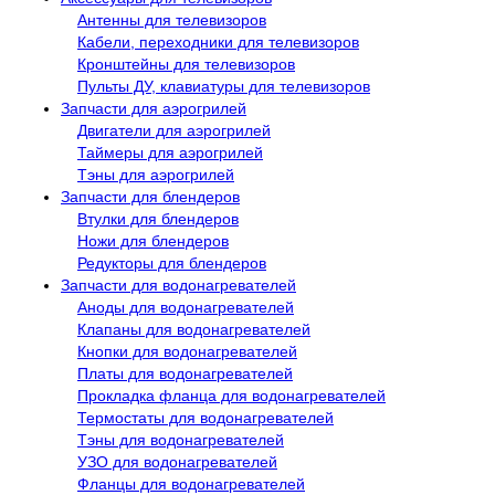
Антенны для телевизоров
Кабели, переходники для телевизоров
Кронштейны для телевизоров
Пульты ДУ, клавиатуры для телевизоров
Запчасти для аэрогрилей
Двигатели для аэрогрилей
Таймеры для аэрогрилей
Тэны для аэрогрилей
Запчасти для блендеров
Втулки для блендеров
Ножи для блендеров
Редукторы для блендеров
Запчасти для водонагревателей
Аноды для водонагревателей
Клапаны для водонагревателей
Кнопки для водонагревателей
Платы для водонагревателей
Прокладка фланца для водонагревателей
Термостаты для водонагревателей
Тэны для водонагревателей
УЗО для водонагревателей
Фланцы для водонагревателей