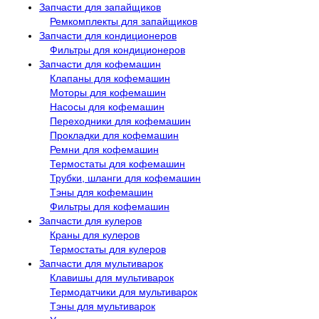
Запчасти для запайщиков
Ремкомплекты для запайщиков
Запчасти для кондиционеров
Фильтры для кондиционеров
Запчасти для кофемашин
Клапаны для кофемашин
Моторы для кофемашин
Насосы для кофемашин
Переходники для кофемашин
Прокладки для кофемашин
Ремни для кофемашин
Термостаты для кофемашин
Трубки, шланги для кофемашин
Тэны для кофемашин
Фильтры для кофемашин
Запчасти для кулеров
Краны для кулеров
Термостаты для кулеров
Запчасти для мультиварок
Клавишы для мультиварок
Термодатчики для мультиварок
Тэны для мультиварок