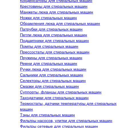
Конденсаторы для стиральных машин
Крестовины для стиральных машин
Манжеты люка для стиральных машин
Ножки для стиральных машин
Обрамления люка для стиральных машин
Патрубки для стиральных машин
Петли люка для стиральных машин
Подшипники для стиральных машин
Помпы для стиральных машин
Прессостаты для стиральных машин
Пружины для стиральных машин
Ремни для стиральных машин
Ручки люка для стиральных машин
Сальники для стиральных машин
Селекторы для стиральных машин
Смазки для стиральных машин
Суппорты, фланцы для стиральных машин
Таходатчики для стиральных машин
Термостаты, датчики температуры для стиральных
машин
Тэны для стиральных машин
Фильтры насосов, улитки для стиральных машин
Фильтры сетевые для стиральных машин