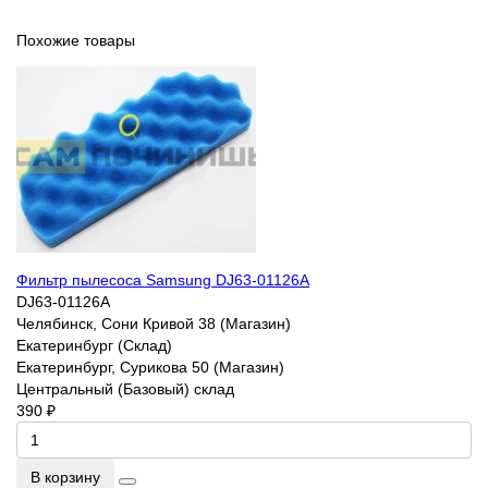
Похожие товары
Фильтр пылесоса Samsung DJ63-01126A
DJ63-01126A
Челябинск, Сони Кривой 38 (Магазин)
Екатеринбург (Склад)
Екатеринбург, Сурикова 50 (Магазин)
Центральный (Базовый) склад
390 ₽
В корзину