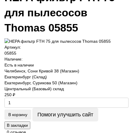
для пылесосов
Thomas 05855
Артикул:
05855
Наличие:
Есть в наличии
Челябинск, Сони Кривой 38 (Магазин)
Екатеринбург (Склад)
Екатеринбург, Сурикова 50 (Магазин)
Центральный (Базовый) склад
250 ₽
Помоги улучшить сайт
В корзину
В закладки
0 отзывов