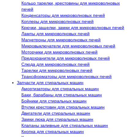
Кольцо тарелки, крестовины для микроволновых
печей
Конденсаторы для микроволновых печей
Коплеры для микроволновых печей
Крючки, защелки, замки для микроволновых печей
Лампы для микроволновых печей
Магнетроны для микроволновых печей
Микровыключатели для микроволновых печей
Моторчики для микроволновых печей
Предохранители для микроволновых печей
Слюда для микроволновых печей
Тарелки для микроволновых печей
Трансформаторы для микроволновых печей
Запчасти для стиральных машин
Амортизаторы для стиральных машин
Баки, барабаны для стиральных машин
Бойники для стиральных машин
Втулки крестовин для стиральных машин
Двигатели для стиральных машин
Замки люка для стиральных машин
Клапаны заливные для стиральных машин
Кнопка для стиральных машин