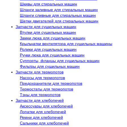
Шкивы для стиральных машин
Шланги заливные для стиральных машин
Шланги сливные для стиральных машин
Щетки двигателей для стиральных машин
Запчасти для сушильных машин
Втулки для сушильных машин
Замки люка для сушильных машин
Крыльчатки вентилятора для сушильных машины
Ролики для сушильных машин
Ручки люка для сушильных машин
Суппорты, фланцы для сушильных машин
Фильтры для сушильных машин
Запчасти для термопотов
Насосы для термопотов
Предохранители для термопотов
Термостаты для термопотов
Тэны для термопотов
Запчасти для хлебопечей
Аксессуары для хлебопечей
Лопатки для хлебопечей
Ремни для хлебопечей
Сальники для хлебопечей