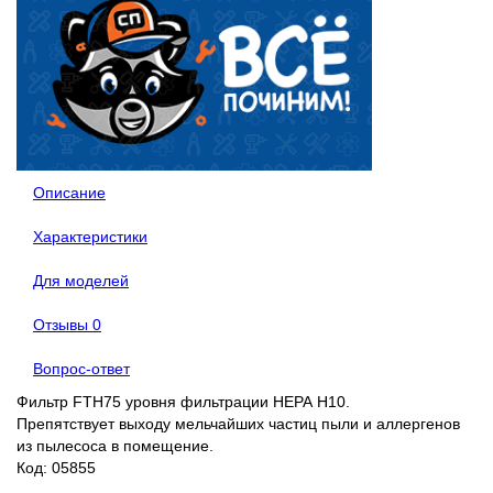
Описание
Характеристики
Для моделей
Отзывы
0
Вопрос-ответ
Фильтр FTH75 уровня фильтрации НЕРА Н10.
Препятствует выходу мельчайших частиц пыли и аллергенов
из пылесоса в помещение.
Код: 05855