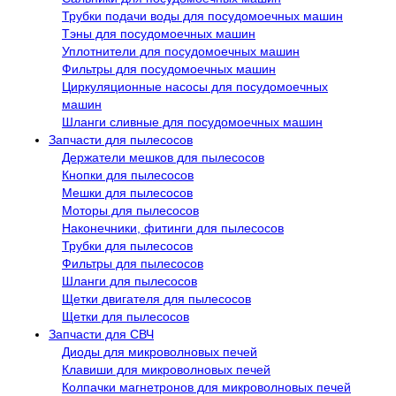
Трубки подачи воды для посудомоечных машин
Тэны для посудомоечных машин
Уплотнители для посудомоечных машин
Фильтры для посудомоечных машин
Циркуляционные насосы для посудомоечных
машин
Шланги сливные для посудомоечных машин
Запчасти для пылесосов
Держатели мешков для пылесосов
Кнопки для пылесосов
Мешки для пылесосов
Моторы для пылесосов
Наконечники, фитинги для пылесосов
Трубки для пылесосов
Фильтры для пылесосов
Шланги для пылесосов
Щетки двигателя для пылесосов
Щетки для пылесосов
Запчасти для СВЧ
Диоды для микроволновых печей
Клавиши для микроволновых печей
Колпачки магнетронов для микроволновых печей