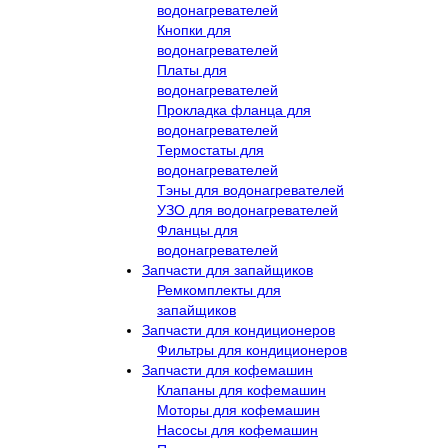
водонагревателей
Кнопки для
водонагревателей
Платы для
водонагревателей
Прокладка фланца для
водонагревателей
Термостаты для
водонагревателей
Тэны для водонагревателей
УЗО для водонагревателей
Фланцы для
водонагревателей
Запчасти для запайщиков
Ремкомплекты для
запайщиков
Запчасти для кондиционеров
Фильтры для кондиционеров
Запчасти для кофемашин
Клапаны для кофемашин
Моторы для кофемашин
Насосы для кофемашин