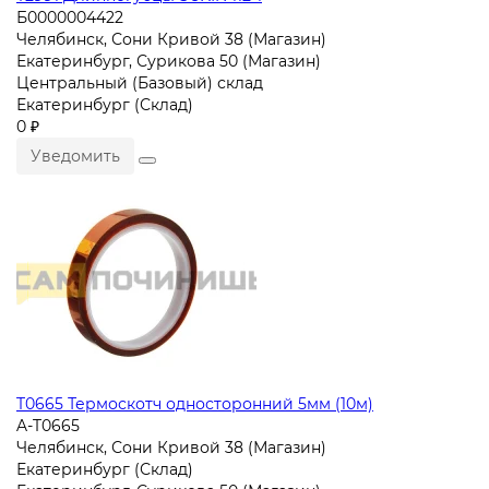
Б0000004422
Челябинск, Сони Кривой 38 (Магазин)
Екатеринбург, Сурикова 50 (Магазин)
Центральный (Базовый) склад
Екатеринбург (Склад)
0 ₽
Уведомить
T0665 Термоскотч односторонний 5мм (10м)
A-T0665
Челябинск, Сони Кривой 38 (Магазин)
Екатеринбург (Склад)