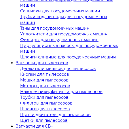
машин
Сальники для посудомоечных машин
Трубки подачи воды для посудомоечных
машин
Тэны для посудомоечных машин
Уплотнители для посудомоечных машин
Фильтры для посудомоечных машин
Циркуляционные насосы для посудомоечных
машин
Шланги сливные для посудомоечных машин
Запчасти для пылесосов
Держатели мешков для пылесосов
Кнопки для пылесосов
Мешки для пылесосов
Моторы для пылесосов
Наконечники, фитинги для пылесосов
Трубки для пылесосов
Фильтры для пылесосов
Шланги для пылесосов
Щетки двигателя для пылесосов
Щетки для пылесосов
Запчасти для СВЧ