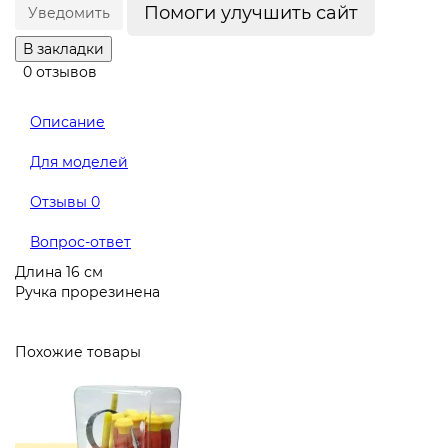
Помоги улучшить сайт
Уведомить
В закладки
0 отзывов
Описание
Для моделей
Отзывы
0
Вопрос-ответ
Длина 16 см
Ручка прорезинена
Похожие товары