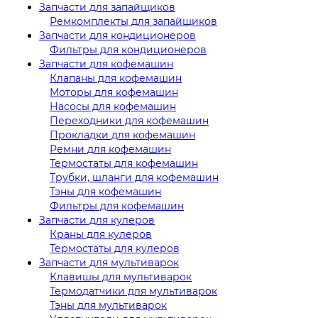
Запчасти для запайщиков
Ремкомплекты для запайщиков
Запчасти для кондиционеров
Фильтры для кондиционеров
Запчасти для кофемашин
Клапаны для кофемашин
Моторы для кофемашин
Насосы для кофемашин
Переходники для кофемашин
Прокладки для кофемашин
Ремни для кофемашин
Термостаты для кофемашин
Трубки, шланги для кофемашин
Тэны для кофемашин
Фильтры для кофемашин
Запчасти для кулеров
Краны для кулеров
Термостаты для кулеров
Запчасти для мультиварок
Клавишы для мультиварок
Термодатчики для мультиварок
Тэны для мультиварок