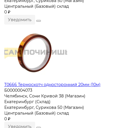
Екатеринбург, Сурикова 50 (Магазин)
Центральный (Базовый) склад
0 ₽
Уведомить
T0666 Термоскотч односторонний 20мм (10м)
Б0000004073
Челябинск, Сони Кривой 38 (Магазин)
Екатеринбург (Склад)
Екатеринбург, Сурикова 50 (Магазин)
Центральный (Базовый) склад
0 ₽
Уведомить