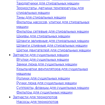
Таходатчики для стиральных машин
Термостаты, датчики температуры для
стиральных машин
Тэны для стиральных машин
Фильтры насосов, улитки для стиральных
машин
Фильтры сетевые для стиральных машин
Шкивы для стиральных машин
Шланги заливные для стиральных машин
Шланги сливные для стиральных машин
Щетки двигателей для стиральных машин
Запчасти для сушильных машин
Втулки для сушильных машин
Замки люка для сушильных машин
Крыльчатки вентилятора для сушильных
машины
Ролики для сушильных машин
Ручки люка для сушильных машин
Суппорты, фланцы для сушильных машин
Фильтры для сушильных машин
Запчасти для термопотов
Насосы для термопотов