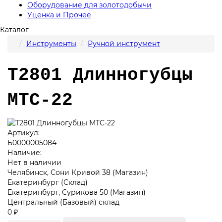
Оборудование для золотодобычи
Уценка и Прочее
Каталог
Инструменты
Ручной инструмент
T2801 Длинногубцы
MTC-22
Артикул:
Б0000005084
Наличие:
Нет в наличии
Челябинск, Сони Кривой 38 (Магазин)
Екатеринбург (Склад)
Екатеринбург, Сурикова 50 (Магазин)
Центральный (Базовый) склад
0 ₽