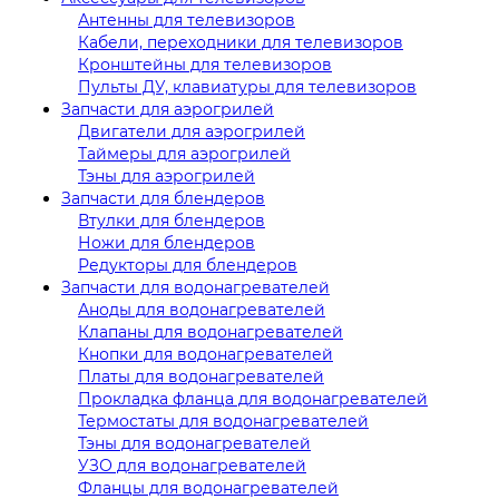
Антенны для телевизоров
Кабели, переходники для телевизоров
Кронштейны для телевизоров
Пульты ДУ, клавиатуры для телевизоров
Запчасти для аэрогрилей
Двигатели для аэрогрилей
Таймеры для аэрогрилей
Тэны для аэрогрилей
Запчасти для блендеров
Втулки для блендеров
Ножи для блендеров
Редукторы для блендеров
Запчасти для водонагревателей
Аноды для водонагревателей
Клапаны для водонагревателей
Кнопки для водонагревателей
Платы для водонагревателей
Прокладка фланца для водонагревателей
Термостаты для водонагревателей
Тэны для водонагревателей
УЗО для водонагревателей
Фланцы для водонагревателей