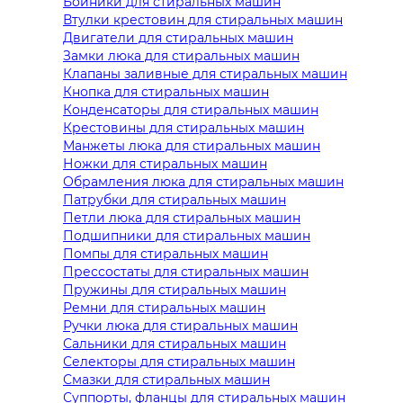
Бойники для стиральных машин
Втулки крестовин для стиральных машин
Двигатели для стиральных машин
Замки люка для стиральных машин
Клапаны заливные для стиральных машин
Кнопка для стиральных машин
Конденсаторы для стиральных машин
Крестовины для стиральных машин
Манжеты люка для стиральных машин
Ножки для стиральных машин
Обрамления люка для стиральных машин
Патрубки для стиральных машин
Петли люка для стиральных машин
Подшипники для стиральных машин
Помпы для стиральных машин
Прессостаты для стиральных машин
Пружины для стиральных машин
Ремни для стиральных машин
Ручки люка для стиральных машин
Сальники для стиральных машин
Селекторы для стиральных машин
Смазки для стиральных машин
Суппорты, фланцы для стиральных машин