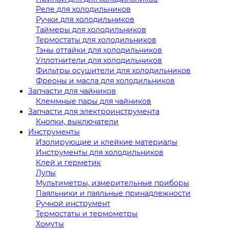
Реле для холодильников
Ручки для холодильников
Таймеры для холодильников
Термостаты для холодильников
Тэны оттайки для холодильников
Уплотнители для холодильников
Фильтры осушители для холодильников
Фреоны и масла для холодильников
Запчасти для чайников
Клеммные пары для чайников
Запчасти для электроинструмента
Кнопки, выключатели
Инструменты
Изолирующие и клейкие материалы
Инструменты для холодильников
Клей и герметик
Лупы
Мультиметры, измерительные приборы
Паяльники и паяльные принадлежности
Ручной инструмент
Термостаты и термометры
Хомуты