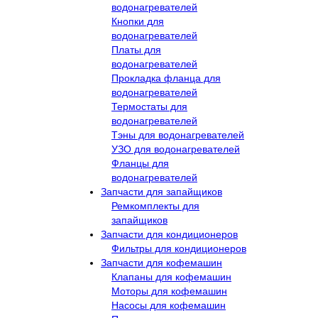
водонагревателей
Кнопки для
водонагревателей
Платы для
водонагревателей
Прокладка фланца для
водонагревателей
Термостаты для
водонагревателей
Тэны для водонагревателей
УЗО для водонагревателей
Фланцы для
водонагревателей
Запчасти для запайщиков
Ремкомплекты для
запайщиков
Запчасти для кондиционеров
Фильтры для кондиционеров
Запчасти для кофемашин
Клапаны для кофемашин
Моторы для кофемашин
Насосы для кофемашин